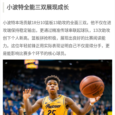
小波特全能三双展现成长
小波特本场贡献18分10篮板13助攻的全面三双。他不仅在进
攻端保持稳定输出，更通过精准传球串联起球队，13次助攻
创下个人新高。篮板拼抢积极，展现出良好的比赛阅读能
力。这位年轻前锋正用实际表现证明自己不仅是得分手，更
是能影响比赛多个环节的核心球员。