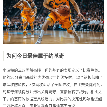
为何今日最佳属于约基奇
小波特的三双固然亮眼，但约基奇的表现定义了比赛胜负。
他的36分来自高效的内线强攻与外线投射，12个篮板保障了
球队攻防转换，8次助攻盘活了全队进攻。在比赛关键时刻，
约基奇连续得分并送出关键防守，直接扭转了战局。相比之
下，约基奇的数据更具统治力，对比赛的决定性影响也远超
三双数据本身，因此当选今日最佳毫无争议。