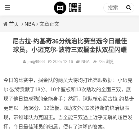
首页
NBA
文章正文
尼古拉·约基奇36分统治比赛当选今日最佳
球员，小迈克尔·波特三双掘金队双星闪耀
jm@8888
2025-12-16
NBA
725 浏览
今日的比赛中，掘金队的两员大将均打出亮眼数据：小迈克
尔·波特贡献了18分、10个篮板和13次助攻的全面三双，展
现了他日益成熟的全能身手；然而，球队核心尼古拉·约基奇
更是以一场36分、12篮板、8助攻外加2次抢断的统治级表
现，带领球队力克国王。当全能三双遇上近乎无解的超巨发
挥，今日最佳球员的归属，便有了清晰的答案。