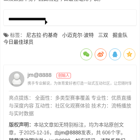
标签：
尼古拉·约基奇
小迈克尔·波特
三双
掘金队
今日最佳球员
jm@8888
创始人
携手专业解说，为体育爱好者打造一站式互动社区，让您随时掌握赛
亮点提炼： 全面性：多类型赛事覆盖 专业性：优质直播
与深度内容 互动性：社区化观赛体验 技术力：流畅播放
与实时数据
版权声明：
本站文章如无特别标注，均为本站原创文
章，于2025-12-16，由
jm@8888
发表，共 606个字。